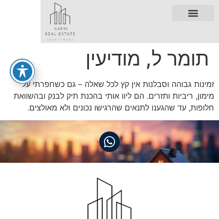
תומר ל, מודיעין
זמינות גבוהה וסבלנות אין קץ לכל שאלה – גם כשחפרתי על
מימון, ריביות ותזרים. הם ליוו אותי בהכנת תיק לבנק ובהשוואת
חלופות, עד שהגענו לתנאים שהרגישו נכונים ולא מאולצים.