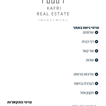
פרטי ניווט באתר
שירותים
דף הבית
צור קשר
אודות
פרטי ניווט באתר
מדיניות פרטיות
הצהרת נגישות
תקנון אתר
פרטי התקשרות