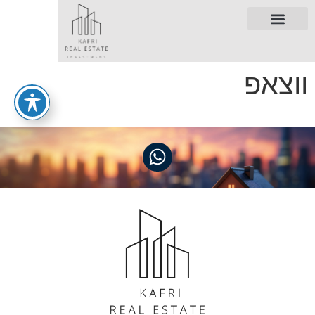
ווצאפ