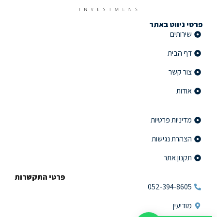
פרטי ניווט באתר
שירותים
דף הבית
צור קשר
אודות
פרטי ניווט באתר
מדיניות פרטיות
הצהרת נגישות
תקנון אתר
פרטי התקשרות
052-394-8605
מודיעין