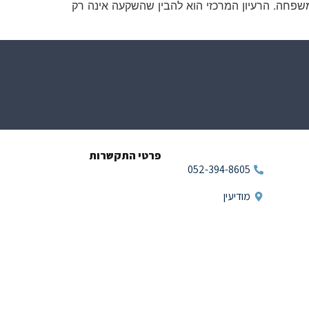
שפחה. הרעיון המרכזי הוא להבין שהשקעה אינה רק
פרטי התקשרות
052-394-8605
מודיעין