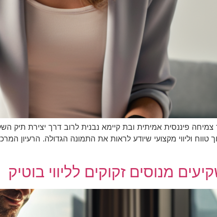
יחה פיננסית אמיתית ובת קיימא נבנית לרוב דרך יצירת תיק השקע
 טווח וליווי מקצועי שיודע לראות את התמונה הגדולה. הרעיון המרכז
יעים מנוסים זקוקים לליווי בוטיק