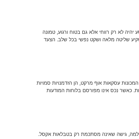
יהיה לא רק רווחי אלא גם בטוח ורגוע, טמונה
שקיע שליטה מלאה ושקט נפשי בכל שלב. הצעד
מכונות עסקאות אוף מרקט, הן הזדמנויות סמויות
ות. כאשר נכס אינו מפורסם בלוחות המודעות
שלמה, גישה שאינה מסתכמת רק בטבלאות אקסל.