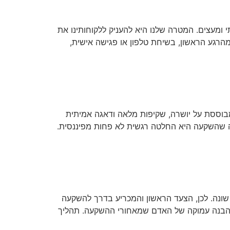
י ומעצים. המטרה שלנו היא להעניק ללקוחותינו את
הרגע הראשון, בשיחת טלפון או פגישה אישית,
המבוססת על יושרה, שקיפות מלאה ודאגה אמיתית
 שהשקעה היא החלטה רגשית לא פחות מפיננסית.
 שונה. לכן, הצעד הראשון והמכריע בדרך להשקעה
ל הבנה עמוקה של האדם שמאחורי ההשקעה. תהליך