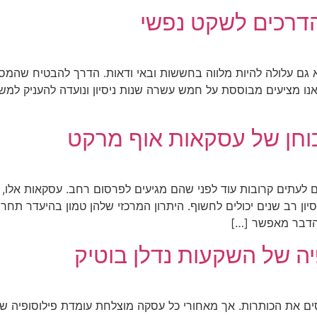
דרכים לשקט נפשי
 גם עלולה להיות מלווה בחששות ובאי ודאות. הדרך להבטיח שהמסע 
נו מציעים מבוססת על חמש עשרה שנות ניסיון ונועדה להעניק למ
כוחן של עסקאות אוף מרקט
 לעתים קרובות עוד לפני שהם מגיעים לפרסום רחב. עסקאות אלו, ה
יון רב שנים יכולים לחשוף. היתרון המרכזי שלהן טמון בהיעדר תחר
 הדבר מאפשר […]
ה של השקעות נדלן בוטיק
ים את הכותרות. אך מאחורי כל עסקה מוצלחת עומדת פילוסופיה 