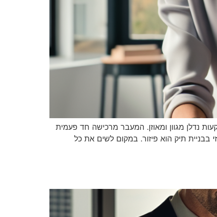
ות נדלן מגוון ומאוזן. המעבר מרכישה חד פעמית
י בבניית תיק הוא פיזור. במקום לשים את כל