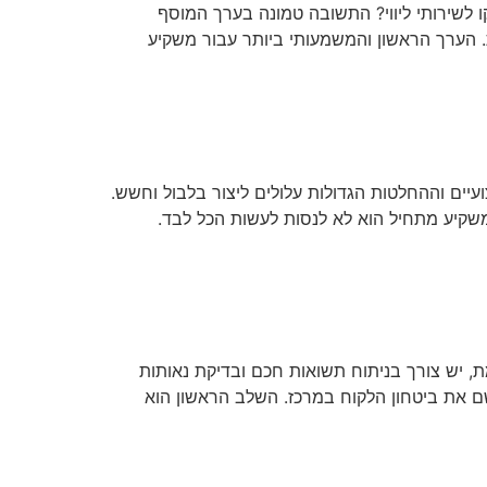
ו לשירותי ליווי? התשובה טמונה בערך המוסף
ות. הערך הראשון והמשמעותי ביותר עבור משקיע
יים וההחלטות הגדולות עלולים ליצור בלבול וחשש.
משקיע מתחיל הוא לא לנסות לעשות הכל לבד.
, יש צורך בניתוח תשואות חכם ובדיקת נאותות
שם את ביטחון הלקוח במרכז. השלב הראשון הוא