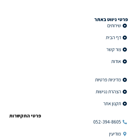
פרטי ניווט באתר
שירותים
דף הבית
צור קשר
אודות
פרטי ניווט באתר
מדיניות פרטיות
הצהרת נגישות
תקנון אתר
פרטי התקשרות
052-394-8605
מודיעין