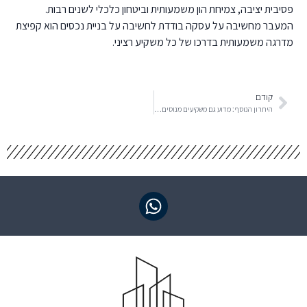
פסיבית יציבה, צמיחת הון משמעותית וביטחון כלכלי לשנים רבות.
המעבר מחשיבה על עסקה בודדת לחשיבה על בניית נכסים הוא קפיצת
מדרגה משמעותית בדרכו של כל משקיע רציני.
קודם
היתרון הנוסף: מדוע גם משקיעים מנוסים זקוקים לליווי בוטיק