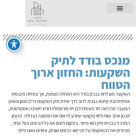
מנכס בודד לתיק
השקעות: החזון ארוך
הטווח
השקעה מוצלחת בנכס בודד היא התחלה מצוינת, אך צמיחה פיננסית
אמיתית ובת קיימא נבנית לרוב דרך יצירת תיק השקעות נדלן מגוון ומאוזן.
המעבר מרכישה חד פעמית לבניית פורטפוליו דורש חשיבה אסטרטגית,
תכנון ארוך טווח וליווי מקצועי שיודע לראות את התמונה הגדולה. הרעיון
המרכזי בבניית תיק הוא פיזור. במקום לשים את כל הביצים בסל אחד,
מפזרים את ההשקעות על פני סוגי נכסים שונים, אזורים גאוגרפיים