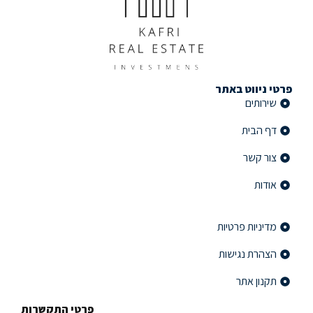
פרטי ניווט באתר
שירותים
דף הבית
צור קשר
אודות
פרטי ניווט באתר
מדיניות פרטיות
הצהרת נגישות
תקנון אתר
פרטי התקשרות