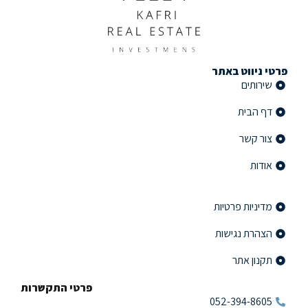
פרטי ניווט באתר
שירותים
דף הבית
צור קשר
אודות
פרטי ניווט באתר
מדיניות פרטיות
הצהרת נגישות
תקנון אתר
פרטי התקשרות
052-394-8605