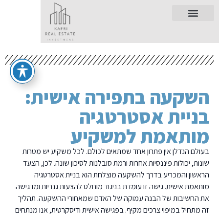
השקעה בתפירה אישית:
בניית אסטרטגיה
מותאמת למשקיע
בעולם הנדלן אין פתרון אחד שמתאים לכולם. לכל משקיע יש מטרות
שונות, יכולות פיננסיות אחרות ורמת סובלנות לסיכון שונה. לכן, הצעד
הראשון והמכריע בדרך להשקעה מוצלחת הוא בניית אסטרטגיה
מותאמת אישית. גישה זו עומדת בניגוד מוחלט להצעות גנריות ומדגישה
את החשיבות של הבנה עמוקה של האדם שמאחורי ההשקעה. תהליך
זה מתחיל במיפוי צרכים מקיף. בפגישה אישית ודיסקרטית, אנו מנתחים