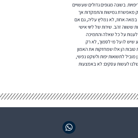
ויות. בשונה מגופים גדולים שעשויים
וטיק מאפשרת גמישות והתמקדות אך
מאה אחוז, לא נמליץ עליה, גם אם
ת ששווה זהב. שירות של ליווי אישי
לענות על כל שאלה והתמיכה
שיש לו על מי לסמוך, לא רק
 טובות הן אלו שמחזקות את האמון
מוביל לתשואות יפות ולשקט נפשי,
שלנו לעשות עסקים: לא באמצעות